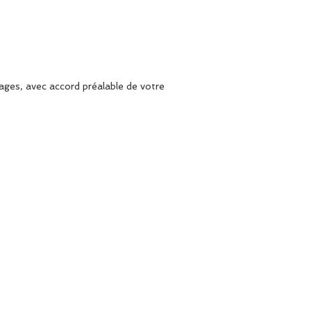
ages, avec accord préalable de votre