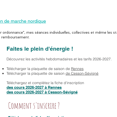
on de marche nordique
r ordonnance", mes séances individuelles, collectives et même les st
'un remboursement.
Faites le plein d'énergie !
Découvrez les activités hebdomadaires et les tarifs 2026-2027.
Télécharger la plaquette de saison de
Rennes
Télécharger la plaquette de saison
de Cesson-Sévigné
Téléchargez et complétez la fiche d'inscription
des cours 2026-2027 à Rennes
des cours 2026-2027 à Cesson-Sévigné
Comment s'inscrire ?