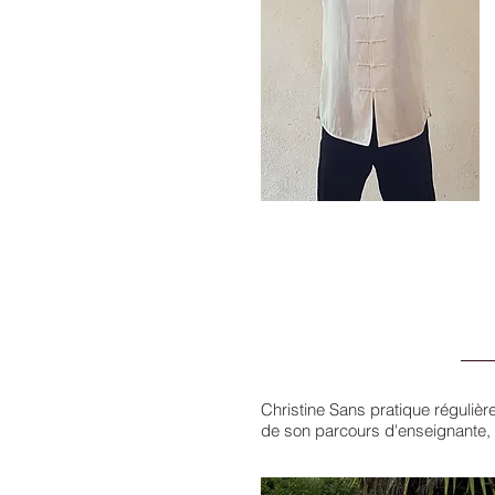
Christine Sans pratique régulièr
de son parcours d'enseignante, il