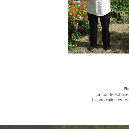
Re
ou par téléphone 
L'association est ba