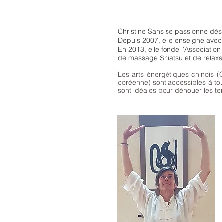
Christine Sans se passionne dès 
Depuis 2007, elle enseigne avec
En 2013, elle fonde l'Associati
de massage Shiatsu et de relax
Les arts énergétiques chinois (
coréenne) sont accessibles à to
sont idéales pour dénouer les ten