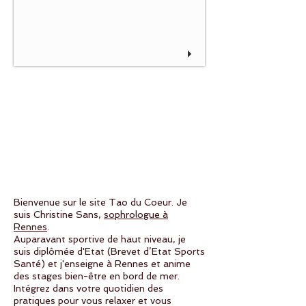
Bienvenue sur le site Tao du Coeur. Je
suis Christine Sans,
sophrologue à
Rennes
.
Auparavant sportive de haut niveau, je
suis diplômée d'Etat (Brevet d’Etat Sports
Santé) et j'enseigne à Rennes et anime
des stages bien-être en bord de mer.
Intégrez dans votre quotidien des
pratiques pour vous relaxer et vous