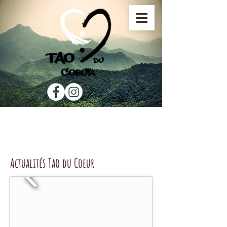
Actualités Tao du Coeur