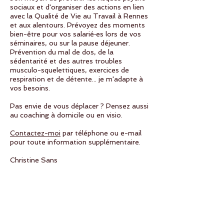
sociaux et d'organiser des actions en lien
avec la Qualité de Vie au Travail à Rennes
et aux alentours. Prévoyez des moments
bien-être pour vos salarié·es lors de vos
séminaires, ou sur la pause déjeuner.
Prévention du mal de dos, de la
sédentarité et des autres troubles
musculo-squelettiques, exercices de
respiration et de détente... je m'adapte à
vos besoins.
Pas envie de vous déplacer ? Pensez aussi
au coaching à domicile ou en visio.
Contactez-moi
par téléphone ou e-mail
pour toute information supplémentaire.
Christine Sans